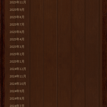
2025年11月
2025年9月
2025年8月
2025年7月
2025年6月
2025年4月
2025年3月
2025年2月
2025年1月
2024年12月
2024年11月
2024年10月
2024年9月
2024年8月
2024年7月