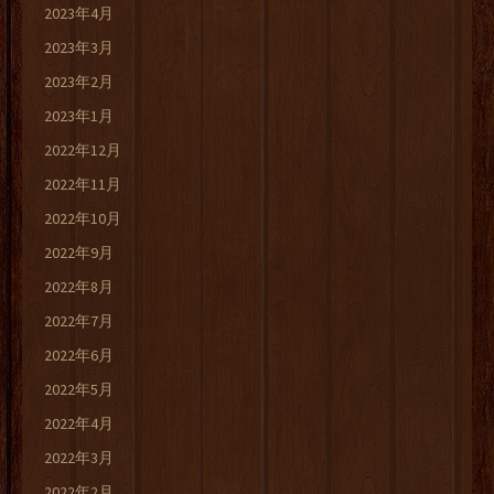
2023年4月
2023年3月
2023年2月
2023年1月
2022年12月
2022年11月
2022年10月
2022年9月
2022年8月
2022年7月
2022年6月
2022年5月
2022年4月
2022年3月
2022年2月