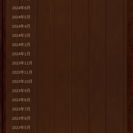
2024年6月
2024年5月
2024年4月
2024年3月
2024年2月
2024年1月
2023年12月
2023年11月
2023年10月
2023年9月
2023年8月
2023年7月
2023年6月
2023年5月