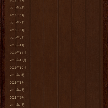
2019年7月
2019年6月
2019年5月
2019年4月
2019年3月
2019年2月
2019年1月
2018年12月
2018年11月
2018年10月
2018年9月
2018年8月
2018年7月
2018年6月
2018年5月