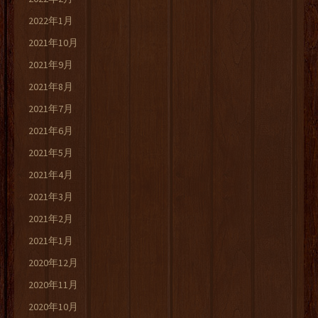
2022年1月
2021年10月
2021年9月
2021年8月
2021年7月
2021年6月
2021年5月
2021年4月
2021年3月
2021年2月
2021年1月
2020年12月
2020年11月
2020年10月