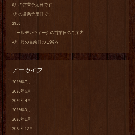
8月の営業予定日です
7月の営業予定日です
2816
ゴールデンウィークの営業日のご案内
4月5月の営業日のご案内
アーカイブ
2026年7月
2026年6月
2026年4月
2026年3月
2026年1月
2025年12月