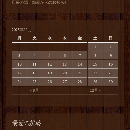
店長の隠し部屋からのお知らせ
2025年11月
月
火
水
木
金
土
日
1
2
3
4
5
6
7
8
9
10
11
12
13
14
15
16
17
18
19
20
21
22
23
24
25
26
27
28
29
30
« 9月
12月 »
最近の投稿