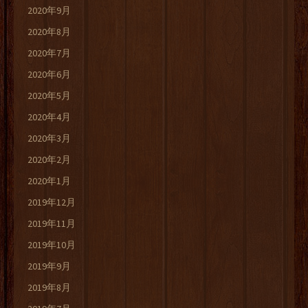
2020年9月
2020年8月
2020年7月
2020年6月
2020年5月
2020年4月
2020年3月
2020年2月
2020年1月
2019年12月
2019年11月
2019年10月
2019年9月
2019年8月