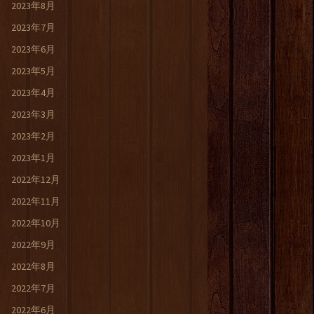
2023年8月
2023年7月
2023年6月
2023年5月
2023年4月
2023年3月
2023年2月
2023年1月
2022年12月
2022年11月
2022年10月
2022年9月
2022年8月
2022年7月
2022年6月