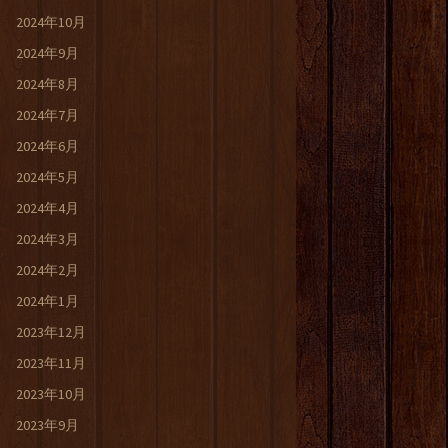
2024年10月
2024年9月
2024年8月
2024年7月
2024年6月
2024年5月
2024年4月
2024年3月
2024年2月
2024年1月
2023年12月
2023年11月
2023年10月
2023年9月