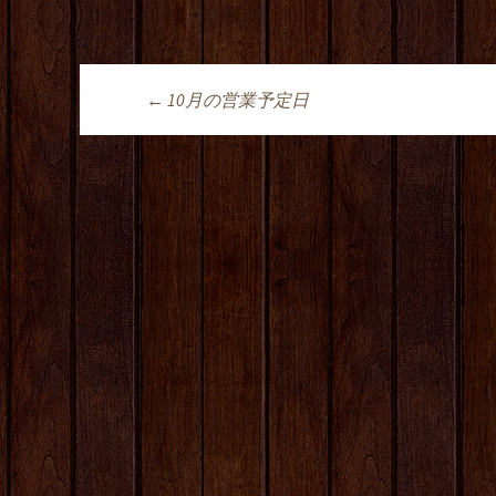
←
10月の営業予定日
投稿ナビゲーシ