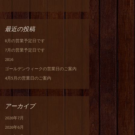
最近の投稿
8月の営業予定日です
7月の営業予定日です
2816
ゴールデンウィークの営業日のご案内
4月5月の営業日のご案内
アーカイブ
2026年7月
2026年6月