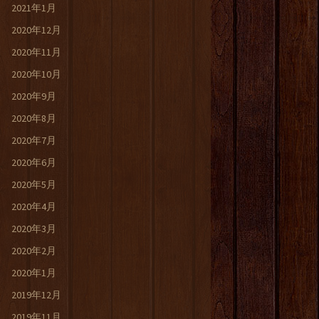
2021年1月
2020年12月
2020年11月
2020年10月
2020年9月
2020年8月
2020年7月
2020年6月
2020年5月
2020年4月
2020年3月
2020年2月
2020年1月
2019年12月
2019年11月