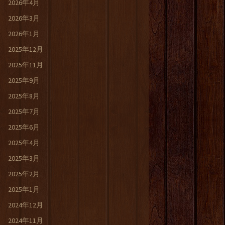
2026年4月
2026年3月
2026年1月
2025年12月
2025年11月
2025年9月
2025年8月
2025年7月
2025年6月
2025年4月
2025年3月
2025年2月
2025年1月
2024年12月
2024年11月