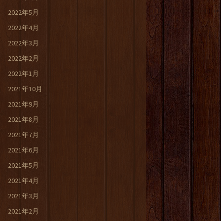
2022年5月
2022年4月
2022年3月
2022年2月
2022年1月
2021年10月
2021年9月
2021年8月
2021年7月
2021年6月
2021年5月
2021年4月
2021年3月
2021年2月