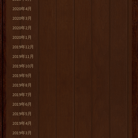
2020年4月
2020年3月
2020年2月
2020年1月
2019年12月
2019年11月
2019年10月
2019年9月
2019年8月
2019年7月
2019年6月
2019年5月
2019年4月
2019年3月