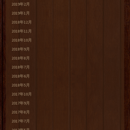
2019年2月
2019年1月
2018年12月
2018年11月
2018年10月
2018年9月
2018年8月
2018年7月
2018年6月
2018年5月
2017年10月
2017年9月
2017年8月
2017年7月