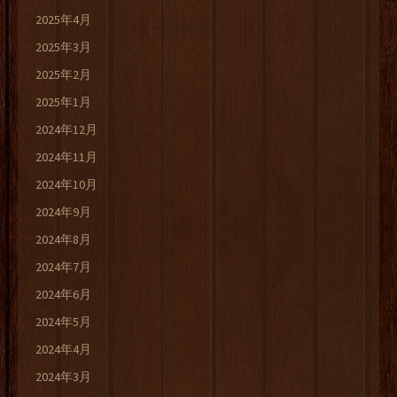
2025年4月
2025年3月
2025年2月
2025年1月
2024年12月
2024年11月
2024年10月
2024年9月
2024年8月
2024年7月
2024年6月
2024年5月
2024年4月
2024年3月