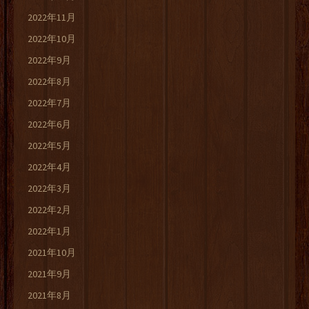
2022年11月
2022年10月
2022年9月
2022年8月
2022年7月
2022年6月
2022年5月
2022年4月
2022年3月
2022年2月
2022年1月
2021年10月
2021年9月
2021年8月