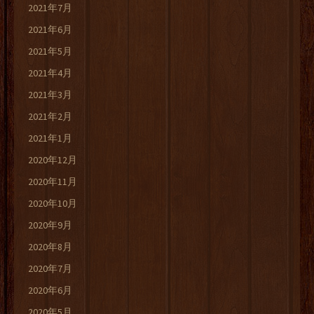
2021年7月
2021年6月
2021年5月
2021年4月
2021年3月
2021年2月
2021年1月
2020年12月
2020年11月
2020年10月
2020年9月
2020年8月
2020年7月
2020年6月
2020年5月