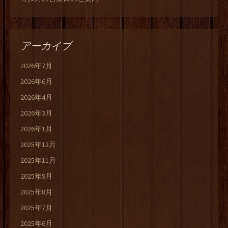
アーカイブ
2026年7月
2026年6月
2026年4月
2026年3月
2026年1月
2025年12月
2025年11月
2025年9月
2025年8月
2025年7月
2025年6月