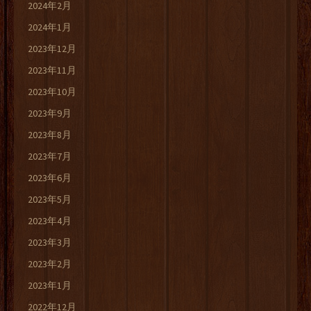
2024年2月
2024年1月
2023年12月
2023年11月
2023年10月
2023年9月
2023年8月
2023年7月
2023年6月
2023年5月
2023年4月
2023年3月
2023年2月
2023年1月
2022年12月