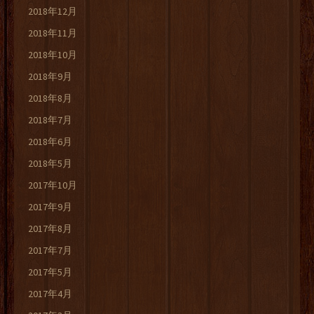
2018年12月
2018年11月
2018年10月
2018年9月
2018年8月
2018年7月
2018年6月
2018年5月
2017年10月
2017年9月
2017年8月
2017年7月
2017年5月
2017年4月