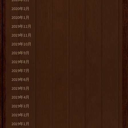
2020年2月
2020年1月
2019年12月
2019年11月
2019年10月
2019年9月
2019年8月
2019年7月
2019年6月
2019年5月
2019年4月
2019年3月
2019年2月
2019年1月