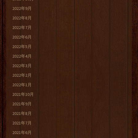
2022年9月
2022年8月
2022年7月
2022年6月
2022年5月
2022年4月
2022年3月
2022年2月
2022年1月
2021年10月
2021年9月
2021年8月
2021年7月
2021年6月