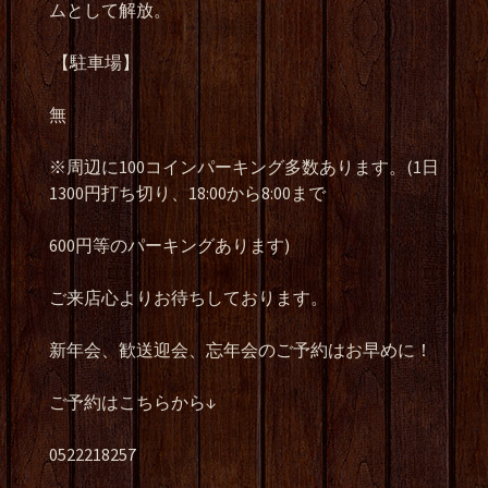
ムとして解放。
【駐車場】
無
※周辺に100コインパーキング多数あります。(1日
1300円打ち切り、18:00から8:00まで
600円等のパーキングあります)
ご来店心よりお待ちしております。
新年会、歓送迎会、忘年会のご予約はお早めに！
ご予約はこちらから↓
0522218257