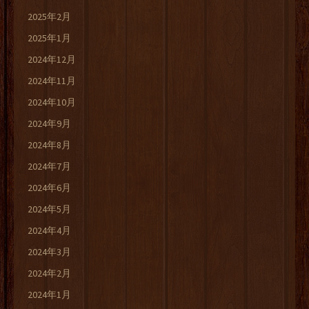
2025年2月
2025年1月
2024年12月
2024年11月
2024年10月
2024年9月
2024年8月
2024年7月
2024年6月
2024年5月
2024年4月
2024年3月
2024年2月
2024年1月