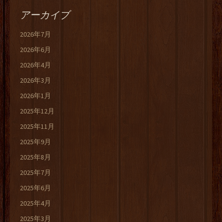
アーカイブ
2026年7月
2026年6月
2026年4月
2026年3月
2026年1月
2025年12月
2025年11月
2025年9月
2025年8月
2025年7月
2025年6月
2025年4月
2025年3月