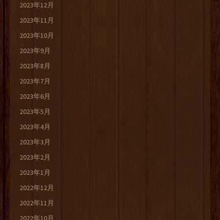
2023年12月
2023年11月
2023年10月
2023年9月
2023年8月
2023年7月
2023年6月
2023年5月
2023年4月
2023年3月
2023年2月
2023年1月
2022年12月
2022年11月
2022年10月