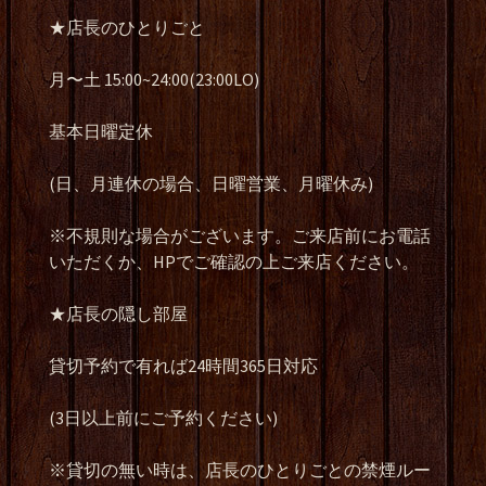
★店長のひとりごと
月〜土 15:00~24:00(23:00LO)
基本日曜定休
(日、月連休の場合、日曜営業、月曜休み)
※不規則な場合がございます。ご来店前にお電話
いただくか、HPでご確認の上ご来店ください。
★店長の隠し部屋
貸切予約で有れば24時間365日対応
(3日以上前にご予約ください)
※貸切の無い時は、店長のひとりごとの禁煙ルー