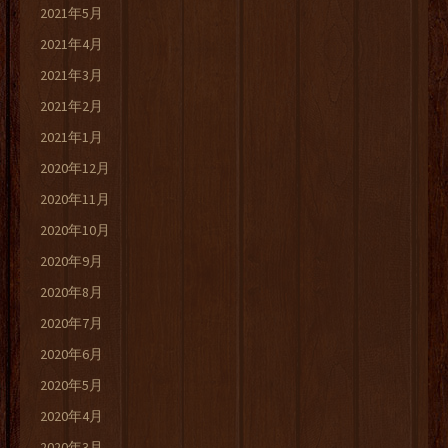
2021年5月
2021年4月
2021年3月
2021年2月
2021年1月
2020年12月
2020年11月
2020年10月
2020年9月
2020年8月
2020年7月
2020年6月
2020年5月
2020年4月
2020年3月