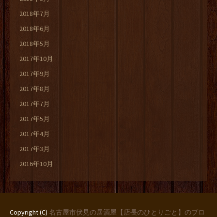
2018年7月
2018年6月
2018年5月
2017年10月
2017年9月
2017年8月
2017年7月
2017年5月
2017年4月
2017年3月
2016年10月
Copyright (C)
名古屋市伏見の居酒屋【店長のひとりごと】のブロ