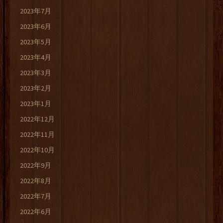
2023年7月
2023年6月
2023年5月
2023年4月
2023年3月
2023年2月
2023年1月
2022年12月
2022年11月
2022年10月
2022年9月
2022年8月
2022年7月
2022年6月