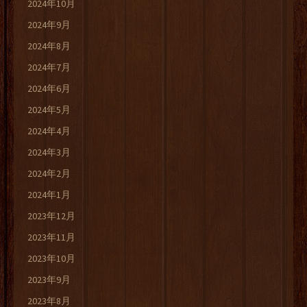
2024年10月
2024年9月
2024年8月
2024年7月
2024年6月
2024年5月
2024年4月
2024年3月
2024年2月
2024年1月
2023年12月
2023年11月
2023年10月
2023年9月
2023年8月