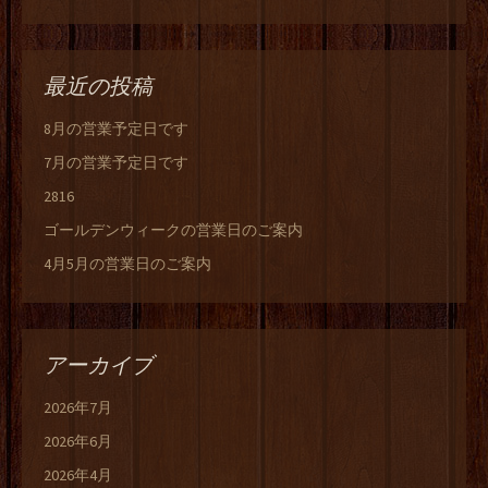
最近の投稿
8月の営業予定日です
7月の営業予定日です
2816
ゴールデンウィークの営業日のご案内
4月5月の営業日のご案内
アーカイブ
2026年7月
2026年6月
2026年4月