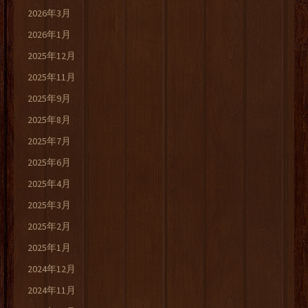
2026年3月
2026年1月
2025年12月
2025年11月
2025年9月
2025年8月
2025年7月
2025年6月
2025年4月
2025年3月
2025年2月
2025年1月
2024年12月
2024年11月