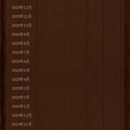
2020年12月
2020年11月
2020年10月
2020年9月
2020年8月
2020年7月
2020年6月
2020年5月
2020年4月
2020年3月
2020年2月
2020年1月
2019年12月
2019年11月