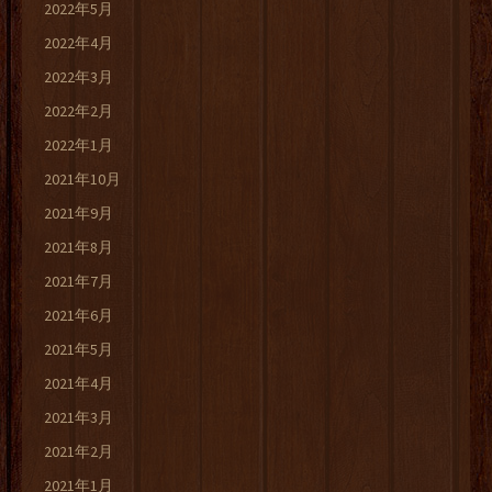
2022年5月
2022年4月
2022年3月
2022年2月
2022年1月
2021年10月
2021年9月
2021年8月
2021年7月
2021年6月
2021年5月
2021年4月
2021年3月
2021年2月
2021年1月