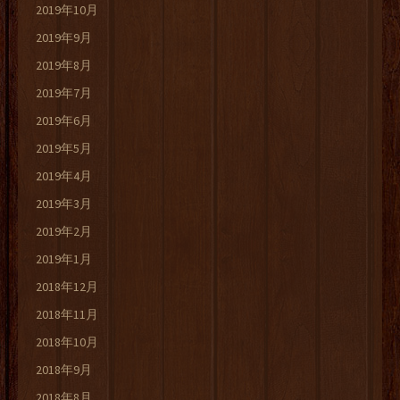
2019年10月
2019年9月
2019年8月
2019年7月
2019年6月
2019年5月
2019年4月
2019年3月
2019年2月
2019年1月
2018年12月
2018年11月
2018年10月
2018年9月
2018年8月