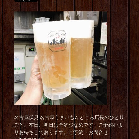
名古屋伏見 名古屋うまいもんどころ店長のひとり
ごと。本日、明日は予約少なめです。ご予約心よ
りお待ちしております。ご予約・お問合せ