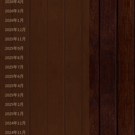
2026年4月
2026年3月
2026年1月
2025年12月
2025年11月
2025年9月
2025年8月
2025年7月
2025年6月
2025年4月
2025年3月
2025年2月
2025年1月
2024年12月
2024年11月