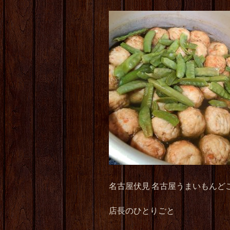
名古屋伏見 名古屋うまいもんど
店長のひとりごと