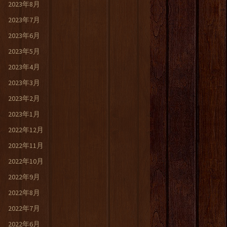
2023年8月
2023年7月
2023年6月
2023年5月
2023年4月
2023年3月
2023年2月
2023年1月
2022年12月
2022年11月
2022年10月
2022年9月
2022年8月
2022年7月
2022年6月