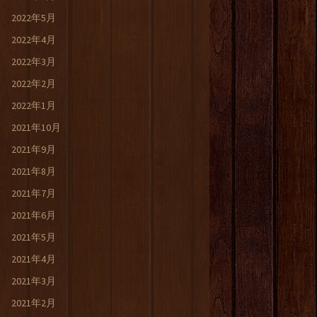
2022年5月
2022年4月
2022年3月
2022年2月
2022年1月
2021年10月
2021年9月
2021年8月
2021年7月
2021年6月
2021年5月
2021年4月
2021年3月
2021年2月