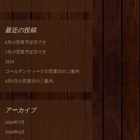
最近の投稿
8月の営業予定日です
7月の営業予定日です
2816
ゴールデンウィークの営業日のご案内
4月5月の営業日のご案内
アーカイブ
2026年7月
2026年6月