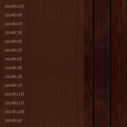
2024年10月
2024年9月
2024年8月
2024年7月
2024年6月
2024年5月
2024年4月
2024年3月
2024年2月
2024年1月
2023年12月
2023年11月
2023年10月
2023年9月