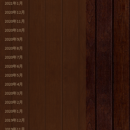
2021年1月
2020年12月
2020年11月
2020年10月
2020年9月
2020年8月
2020年7月
2020年6月
2020年5月
2020年4月
2020年3月
2020年2月
2020年1月
2019年12月
2019年11月