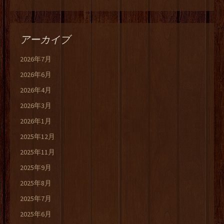
アーカイブ
2026年7月
2026年6月
2026年4月
2026年3月
2026年1月
2025年12月
2025年11月
2025年9月
2025年8月
2025年7月
2025年6月