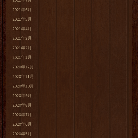
2021年7月
2021年6月
2021年5月
2021年4月
2021年3月
2021年2月
2021年1月
2020年12月
2020年11月
2020年10月
2020年9月
2020年8月
2020年7月
2020年6月
2020年5月