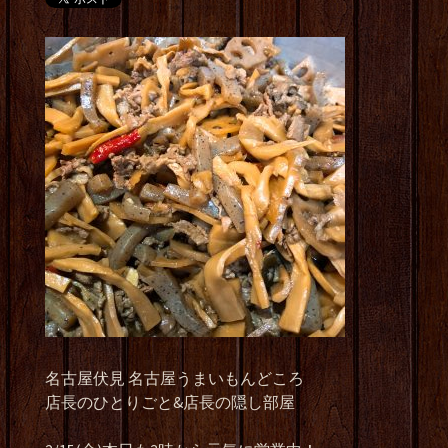
名古屋伏見 名古屋うまいもんどころ
店長のひとりごと&店長の隠し部屋