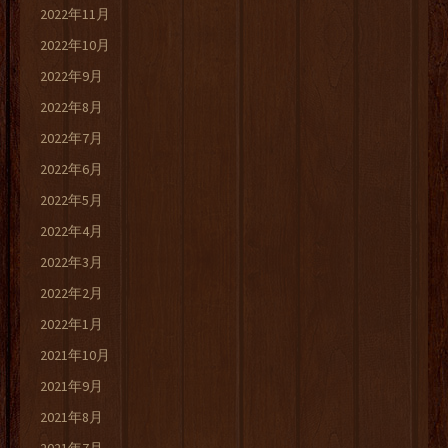
2022年11月
2022年10月
2022年9月
2022年8月
2022年7月
2022年6月
2022年5月
2022年4月
2022年3月
2022年2月
2022年1月
2021年10月
2021年9月
2021年8月