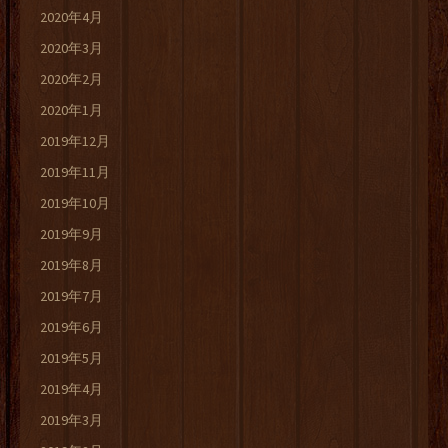
2020年4月
2020年3月
2020年2月
2020年1月
2019年12月
2019年11月
2019年10月
2019年9月
2019年8月
2019年7月
2019年6月
2019年5月
2019年4月
2019年3月