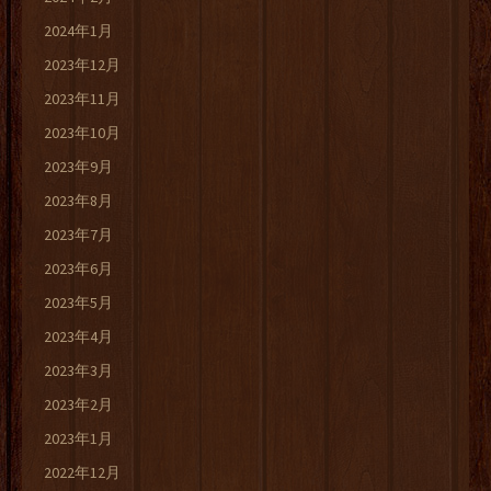
2024年1月
2023年12月
2023年11月
2023年10月
2023年9月
2023年8月
2023年7月
2023年6月
2023年5月
2023年4月
2023年3月
2023年2月
2023年1月
2022年12月