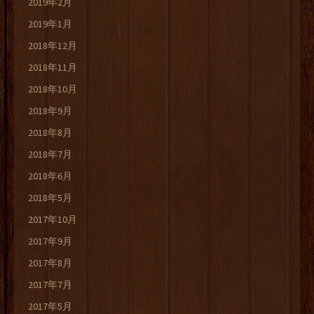
2019年2月
2019年1月
2018年12月
2018年11月
2018年10月
2018年9月
2018年8月
2018年7月
2018年6月
2018年5月
2017年10月
2017年9月
2017年8月
2017年7月
2017年5月