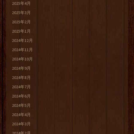
2025年4月
2025年3月
2025年2月
2025年1月
2024年12月
2024年11月
2024年10月
2024年9月
2024年8月
2024年7月
2024年6月
2024年5月
2024年4月
2024年3月
2024年2月