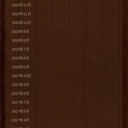
2018年12月
2018年11月
2018年10月
2018年9月
2018年8月
2018年7月
2018年6月
2018年5月
2017年10月
2017年9月
2017年8月
2017年7月
2017年5月
2017年4月