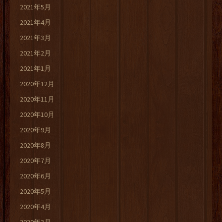
2021年5月
2021年4月
2021年3月
2021年2月
2021年1月
2020年12月
2020年11月
2020年10月
2020年9月
2020年8月
2020年7月
2020年6月
2020年5月
2020年4月