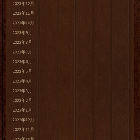
2023年12月
2023年11月
2023年10月
2023年9月
2023年8月
2023年7月
2023年6月
2023年5月
2023年4月
2023年3月
2023年2月
2023年1月
2022年12月
2022年11月
2022年10月