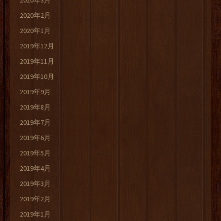
2020年3月
2020年2月
2020年1月
2019年12月
2019年11月
2019年10月
2019年9月
2019年8月
2019年7月
2019年6月
2019年5月
2019年4月
2019年3月
2019年2月
2019年1月