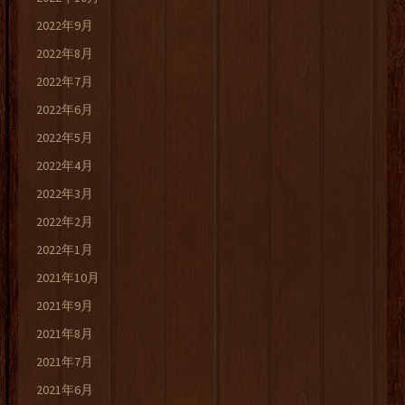
2022年9月
2022年8月
2022年7月
2022年6月
2022年5月
2022年4月
2022年3月
2022年2月
2022年1月
2021年10月
2021年9月
2021年8月
2021年7月
2021年6月