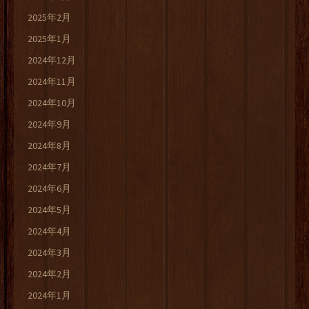
2025年2月
2025年1月
2024年12月
2024年11月
2024年10月
2024年9月
2024年8月
2024年7月
2024年6月
2024年5月
2024年4月
2024年3月
2024年2月
2024年1月