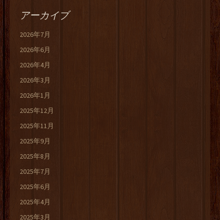
アーカイブ
2026年7月
2026年6月
2026年4月
2026年3月
2026年1月
2025年12月
2025年11月
2025年9月
2025年8月
2025年7月
2025年6月
2025年4月
2025年3月