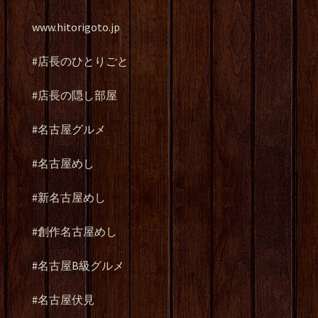
www.hitorigoto.jp
#店長のひとりごと
#店長の隠し部屋
#名古屋グルメ
#名古屋めし
#新名古屋めし
#創作名古屋めし
#名古屋B級グルメ
#名古屋伏見