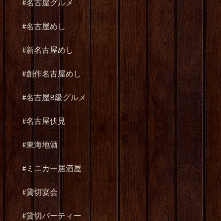
#名古屋グルメ
#名古屋めし
#新名古屋めし
#創作名古屋めし
#名古屋B級グルメ
#名古屋伏見
#東海地酒
#ミニカー居酒屋
#貸切宴会
#貸切パーティー