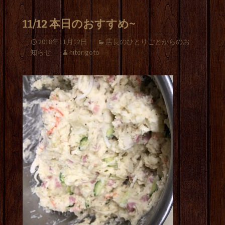
11/12 本日のおすすめ~
2018年11月12日
店長のひとりごとからのお
知らせ
hitorigoto