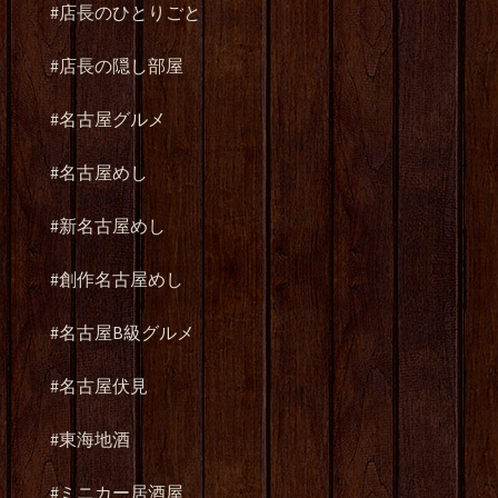
#店長のひとりごと
#店長の隠し部屋
#名古屋グルメ
#名古屋めし
#新名古屋めし
#創作名古屋めし
#名古屋B級グルメ
#名古屋伏見
#東海地酒
#ミニカー居酒屋