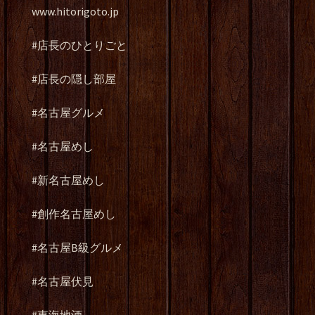
www.hitorigoto.jp
#店長のひとりごと
#店長の隠し部屋
#名古屋グルメ
#名古屋めし
#新名古屋めし
#創作名古屋めし
#名古屋B級グルメ
#名古屋伏見