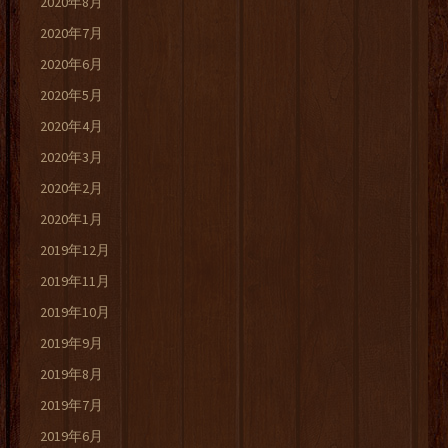
2020年8月
2020年7月
2020年6月
2020年5月
2020年4月
2020年3月
2020年2月
2020年1月
2019年12月
2019年11月
2019年10月
2019年9月
2019年8月
2019年7月
2019年6月