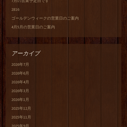
7月の営業予定日です
2816
ゴールデンウィークの営業日のご案内
4月5月の営業日のご案内
アーカイブ
2026年7月
2026年6月
2026年4月
2026年3月
2026年1月
2025年12月
2025年11月
2025年9月