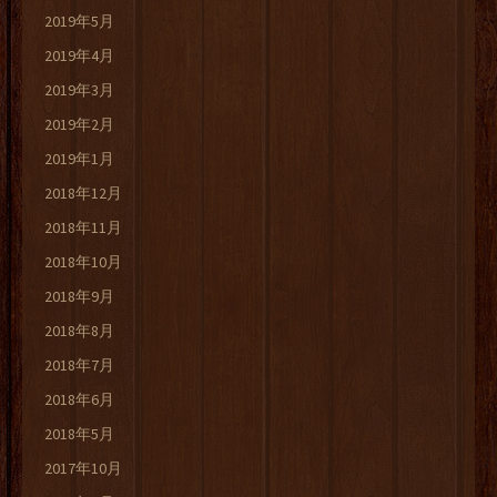
2019年5月
2019年4月
2019年3月
2019年2月
2019年1月
2018年12月
2018年11月
2018年10月
2018年9月
2018年8月
2018年7月
2018年6月
2018年5月
2017年10月