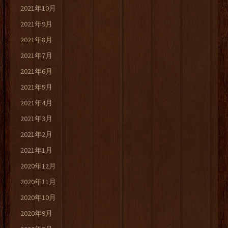
2021年10月
2021年9月
2021年8月
2021年7月
2021年6月
2021年5月
2021年4月
2021年3月
2021年2月
2021年1月
2020年12月
2020年11月
2020年10月
2020年9月