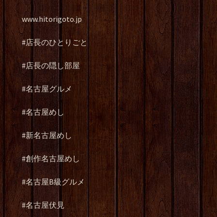
www.hitorigoto.jp
#店長のひとりごと
#店長の隠し部屋
#名古屋グルメ
#名古屋めし
#新名古屋めし
#創作名古屋めし
#名古屋B級グルメ
#名古屋伏見