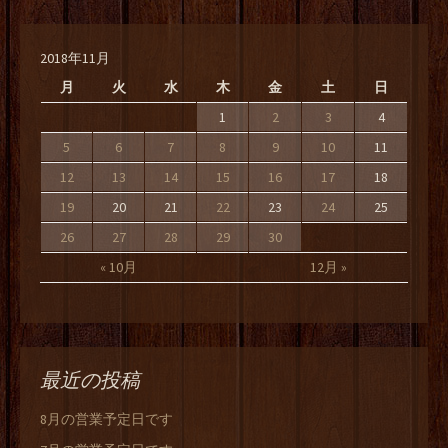
2018年11月
月
火
水
木
金
土
日
1
2
3
4
5
6
7
8
9
10
11
12
13
14
15
16
17
18
19
20
21
22
23
24
25
26
27
28
29
30
« 10月
12月 »
最近の投稿
8月の営業予定日です