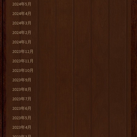
2024年5月
2024年4月
2024年3月
2024年2月
2024年1月
2023年12月
2023年11月
2023年10月
2023年9月
2023年8月
2023年7月
2023年6月
2023年5月
2023年4月
2023年3月