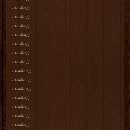
2025年8月
2025年7月
2025年6月
2025年4月
2025年3月
2025年2月
2025年1月
2024年12月
2024年11月
2024年10月
2024年9月
2024年8月
2024年7月
2024年6月