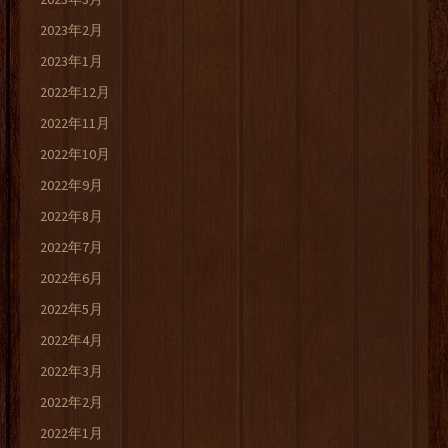
2023年2月
2023年1月
2022年12月
2022年11月
2022年10月
2022年9月
2022年8月
2022年7月
2022年6月
2022年5月
2022年4月
2022年3月
2022年2月
2022年1月