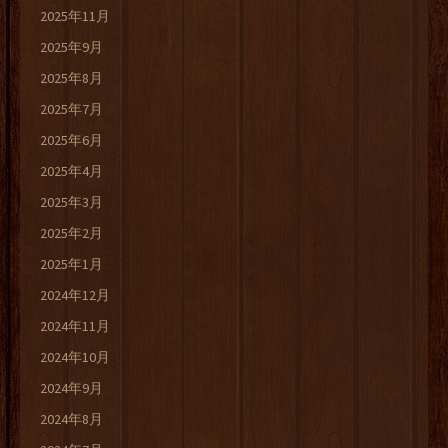
2025年11月
2025年9月
2025年8月
2025年7月
2025年6月
2025年4月
2025年3月
2025年2月
2025年1月
2024年12月
2024年11月
2024年10月
2024年9月
2024年8月