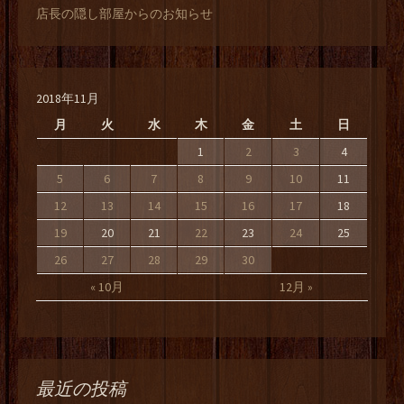
店長の隠し部屋からのお知らせ
2018年11月
月
火
水
木
金
土
日
1
2
3
4
5
6
7
8
9
10
11
12
13
14
15
16
17
18
19
20
21
22
23
24
25
26
27
28
29
30
« 10月
12月 »
最近の投稿