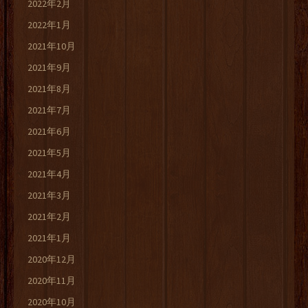
2022年2月
2022年1月
2021年10月
2021年9月
2021年8月
2021年7月
2021年6月
2021年5月
2021年4月
2021年3月
2021年2月
2021年1月
2020年12月
2020年11月
2020年10月