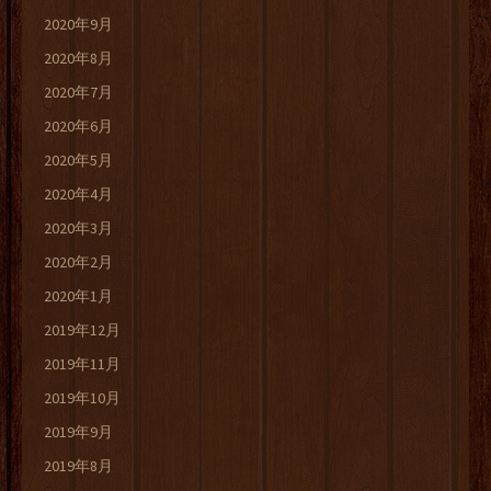
2020年9月
2020年8月
2020年7月
2020年6月
2020年5月
2020年4月
2020年3月
2020年2月
2020年1月
2019年12月
2019年11月
2019年10月
2019年9月
2019年8月