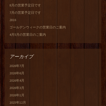
8月の営業予定日です
7月の営業予定日です
2816
ゴールデンウィークの営業日のご案内
4月5月の営業日のご案内
アーカイブ
2026年7月
2026年6月
2026年4月
2026年3月
2026年1月
2025年12月