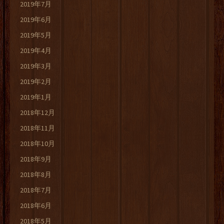
2019年7月
2019年6月
2019年5月
2019年4月
2019年3月
2019年2月
2019年1月
2018年12月
2018年11月
2018年10月
2018年9月
2018年8月
2018年7月
2018年6月
2018年5月