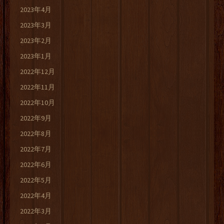
2023年4月
2023年3月
2023年2月
2023年1月
2022年12月
2022年11月
2022年10月
2022年9月
2022年8月
2022年7月
2022年6月
2022年5月
2022年4月
2022年3月