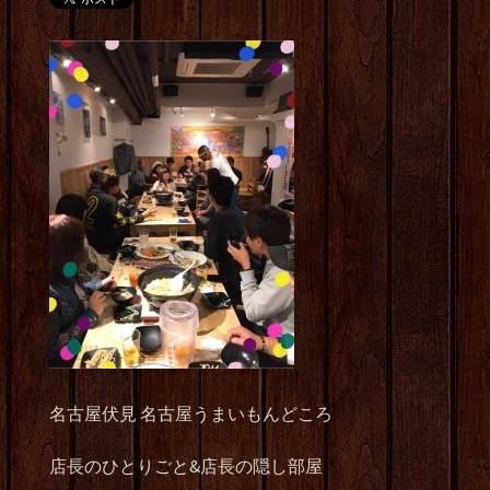
名古屋伏見 名古屋うまいもんどころ
店長のひとりごと&店長の隠し部屋