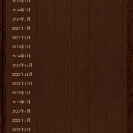
2024年7月
2024年6月
2024年5月
2024年4月
2024年3月
2024年2月
2024年1月
2023年12月
2023年11月
2023年10月
2023年9月
2023年8月
2023年7月
2023年6月
2023年5月