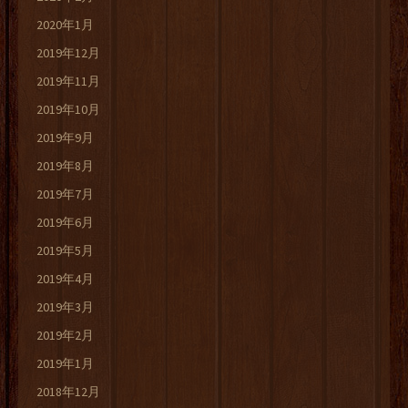
2020年1月
2019年12月
2019年11月
2019年10月
2019年9月
2019年8月
2019年7月
2019年6月
2019年5月
2019年4月
2019年3月
2019年2月
2019年1月
2018年12月