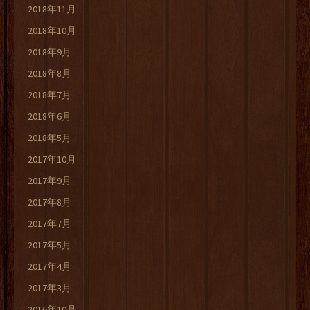
2018年11月
2018年10月
2018年9月
2018年8月
2018年7月
2018年6月
2018年5月
2017年10月
2017年9月
2017年8月
2017年7月
2017年5月
2017年4月
2017年3月
2016年10月