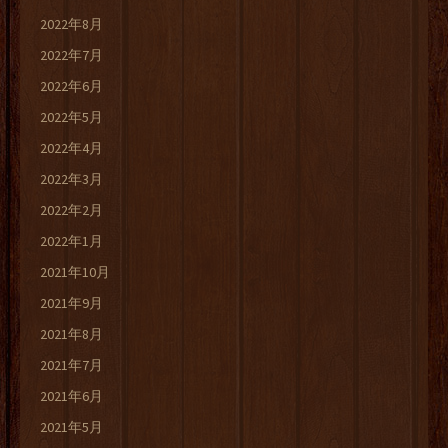
2022年8月
2022年7月
2022年6月
2022年5月
2022年4月
2022年3月
2022年2月
2022年1月
2021年10月
2021年9月
2021年8月
2021年7月
2021年6月
2021年5月