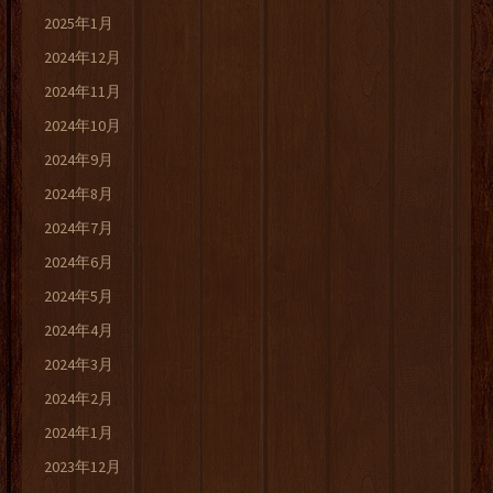
2025年1月
2024年12月
2024年11月
2024年10月
2024年9月
2024年8月
2024年7月
2024年6月
2024年5月
2024年4月
2024年3月
2024年2月
2024年1月
2023年12月