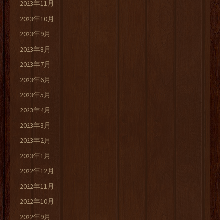
2023年11月
2023年10月
2023年9月
2023年8月
2023年7月
2023年6月
2023年5月
2023年4月
2023年3月
2023年2月
2023年1月
2022年12月
2022年11月
2022年10月
2022年9月