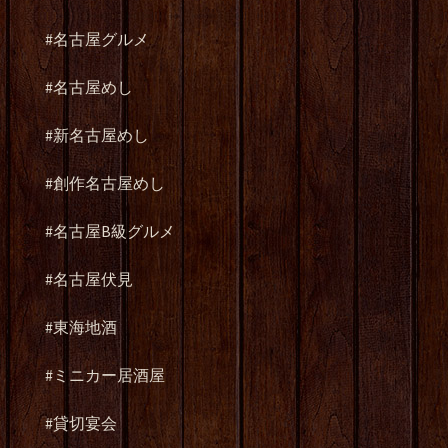
#名古屋グルメ
#名古屋めし
#新名古屋めし
#創作名古屋めし
#名古屋B級グルメ
#名古屋伏見
#東海地酒
#ミニカー居酒屋
#貸切宴会