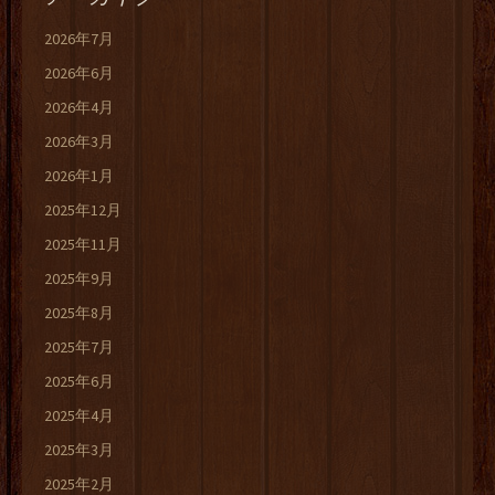
2026年7月
2026年6月
2026年4月
2026年3月
2026年1月
2025年12月
2025年11月
2025年9月
2025年8月
2025年7月
2025年6月
2025年4月
2025年3月
2025年2月