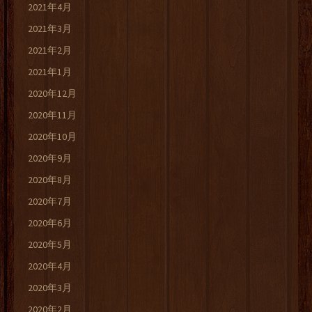
2021年4月
2021年3月
2021年2月
2021年1月
2020年12月
2020年11月
2020年10月
2020年9月
2020年8月
2020年7月
2020年6月
2020年5月
2020年4月
2020年3月
2020年2月